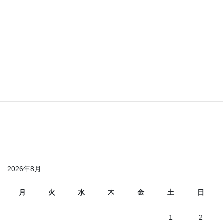
2026年8月
月
火
水
木
金
土
日
1
2