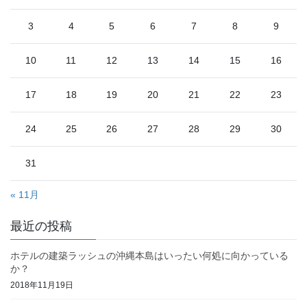
3
4
5
6
7
8
9
10
11
12
13
14
15
16
17
18
19
20
21
22
23
24
25
26
27
28
29
30
31
« 11月
最近の投稿
ホテルの建築ラッシュの沖縄本島はいったい何処に向かっている
か？
2018年11月19日