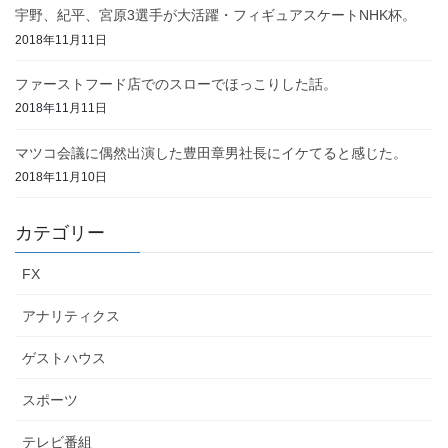
宇野、紀平、宮原3選手が大活躍・フィギュアスケートNHK杯。
2018年11月11日
ファーストフード店でのスローでほっこりした話。
2018年11月11日
マツコ会議に偶然出演した豊田章男社長にイケてると感じた。
2018年11月10日
カテゴリー
FX
アナリティクス
ゲストハウス
スポーツ
テレビ番組