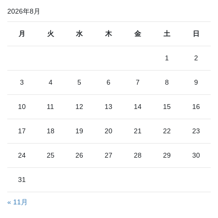
2026年8月
月
火
水
木
金
土
日
1
2
3
4
5
6
7
8
9
10
11
12
13
14
15
16
17
18
19
20
21
22
23
24
25
26
27
28
29
30
31
« 11月