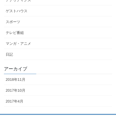
ゲストハウス
スポーツ
テレビ番組
マンガ・アニメ
日記
アーカイブ
2018年11月
2017年10月
2017年4月